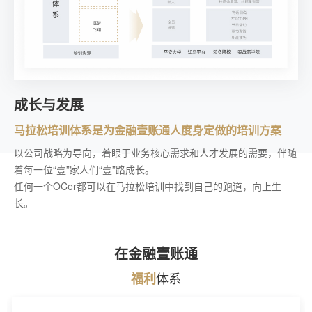
成长与发展
马拉松培训体系是为金融壹账通人度身定做的培训方案
以公司战略为导向，着眼于业务核心需求和人才发展的需要，伴随
着每一位“壹”家人们“壹”路成长。
任何一个OCer都可以在马拉松培训中找到自己的跑道，向上生
长。
在金融壹账通
体系
福利