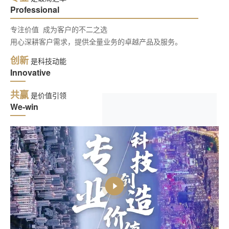
Professional
专注价值 成为客户的不二之选
用心深耕客户需求，提供全量业务的卓越产品及服务。
创新
是科技动能
Innovative
共赢
是价值引领
We-win