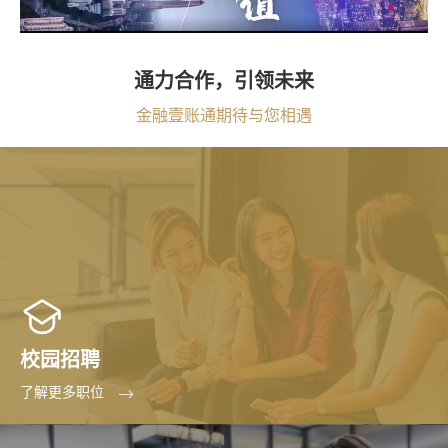
通力合作，引领未来
金融壹账通期待与您相遇
校园招聘
了解更多职位