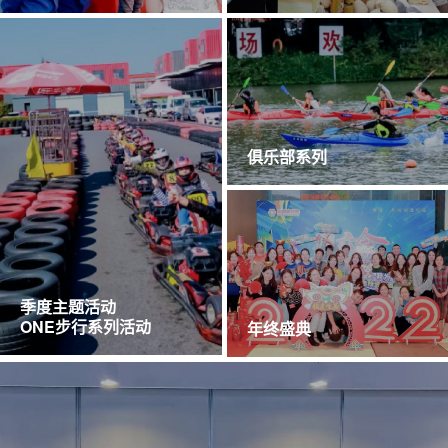
俱乐部系列
季度主题活动
ONE步行系列活动
年终盛典