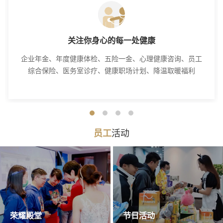
关注你身心的每一处健康
企业年金、年度健康体检、五险一金、心理健康咨询、员工
综合保险、医务室诊疗、健康职场计划、降温取暖福利
活动
员工
荣耀殿堂
节日活动