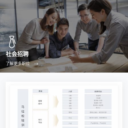
社会招聘
了解更多职位