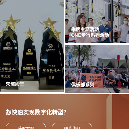
季度主题活动
ONE步行系列活动
荣耀殿堂
俱乐部系列
想快速实现数字化转型？
获取方案
联系我们