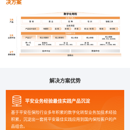
决方案
解决方案优势
平安业务经验最佳实践产品沉淀
基于平安在保险行业多年积累的数字化转型业务加技术经验
积累，沉淀出一套将平安最佳实践应用到国内保险客户的产
品组合。