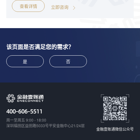
查看详情
立即咨询
该页面是否满足您的需求？
是
否
400-606-5511
周一至周五 9:00 - 18:00
深圳福田区益田路5033号平安金融中心21/24层
金融壹账通微信公众号