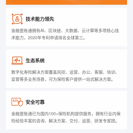
技术能力领先
金融壹账通拥有AI、区块链、大数据、云计算等多项核心技
术能力，2020年专利申请排名全球第三。
生态系统
数字化寿险解决方案覆盖风控、运营、办公、客服、培训、
监管等多业务场景，可为保险客户提供一站式解决方案。
安全可靠
金融壹账通已为国内100+保险机构提供服务，拥有行业内保
险经验丰富的咨询、解决方案、交付、运营、研发专家团。