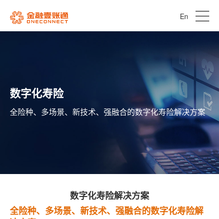
En
数字化寿险
全险种、多场景、新技术、强融合的数字化寿险解决方案
数字化寿险解决方案
全险种、多场景、新技术、强融合的数字化寿险解