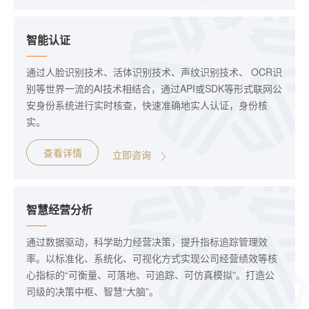
智能认证
通过人脸识别技术、活体识别技术、声纹识别技术、 OCR识
别等世界一流的AI技术相结合，通过API或SDK等形式联网公
安身份系统进行实时核查，快速准确地实人认证，身份核
实。
查看详情
立即咨询
智慧经营分析
通过数据驱动，科学助力经营决策，提升指标追踪管理效
率。以标准化、系统化、可视化方式实现公司经营绩效等核
心指标的“可衡量、可落地、可追踪、可仿真模拟”。打造公
司级的决策中枢、智慧“大脑”。