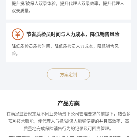
提升投/被保人双录体验，提升代理人双录效率，提升代理人
双录质量。
节省质检员时间与人力成本，降低销售风险
降低质检员质检时间，降低质检员人力成本，降低销售风
险。
方案定制
产品方案
在满足监管规定及不同业务场景下公司管理要求的前提下，结合多
项AI技术赋能，使代理人与投/被保人能够便捷的并且高效率、高
质量地完成保险销售行为的记录及可回溯管理。