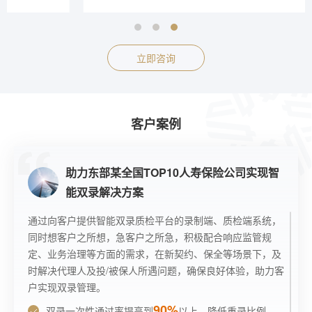
立即咨询
客户案例
助力东部某全国TOP10人寿保险公司实现智
能双录解决方案
通过向客户提供智能双录质检平台的录制端、质检端系统，
同时想客户之所想，急客户之所急，积极配合响应监管规
定、业务治理等方面的需求，在新契约、保全等场景下，及
时解决代理人及投/被保人所遇问题，确保良好体验，助力客
户实现双录管理。
90%
双录一次性通过率提高到
以上，降低重录比例