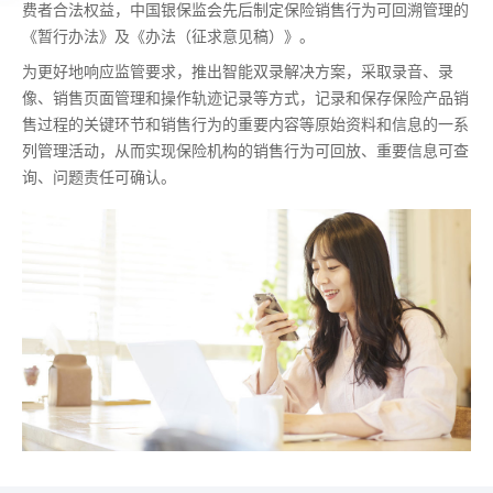
费者合法权益，中国银保监会先后制定保险销售行为可回溯管理的
《暂行办法》及《办法（征求意见稿）》。
为更好地响应监管要求，推出智能双录解决方案，采取录音、录
像、销售页面管理和操作轨迹记录等方式，记录和保存保险产品销
售过程的关键环节和销售行为的重要内容等原始资料和信息的一系
列管理活动，从而实现保险机构的销售行为可回放、重要信息可查
询、问题责任可确认。