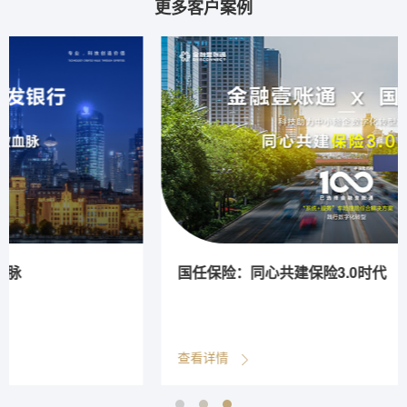
更多客户案例
国任保险：同心共建保险3.0时代
查看详情