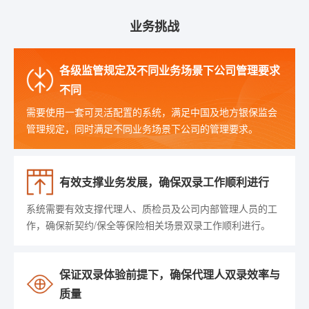
业务挑战
各级监管规定及不同业务场景下公司管理要求
不同
需要使用一套可灵活配置的系统，满足中国及地方银保监会
管理规定，同时满足不同业务场景下公司的管理要求。
有效支撑业务发展，确保双录工作顺利进行
系统需要有效支撑代理人、质检员及公司内部管理人员的工
作，确保新契约/保全等保险相关场景双录工作顺利进行。
保证双录体验前提下，确保代理人双录效率与
质量