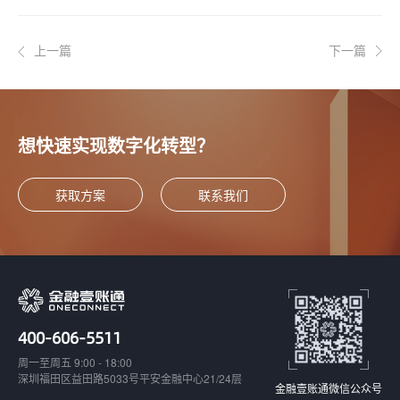
上一篇
下一篇
想快速实现数字化转型？
获取方案
联系我们
400-606-5511
周一至周五 9:00 - 18:00
深圳福田区益田路5033号平安金融中心21/24层
金融壹账通微信公众号