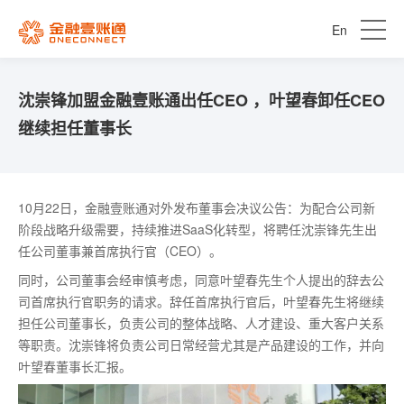
En
沈崇锋加盟金融壹账通出任CEO ，叶望春卸任CEO
继续担任董事长
10月22日，金融壹账通对外发布董事会决议公告：为配合公司新
阶段战略升级需要，持续推进SaaS化转型，将聘任沈崇锋先生出
任公司董事兼首席执行官（CEO）。
同时，公司董事会经审慎考虑，同意叶望春先生个人提出的辞去公
司首席执行官职务的请求。辞任首席执行官后，叶望春先生将继续
担任公司董事长，负责公司的整体战略、人才建设、重大客户关系
等职责。沈崇锋将负责公司日常经营尤其是产品建设的工作，并向
叶望春董事长汇报。