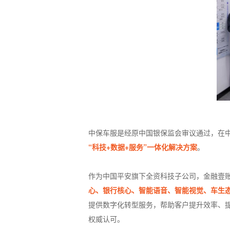
中保车服是经原中国银保监会审议通过，在
“科技+数据+服务”一体化解决方案
。
作为中国平安旗下全资科技子公司，金融壹账
心、银行核心、智能语音、智能视觉、车生
提供数字化转型服务，帮助客户提升效率、
权威认可。