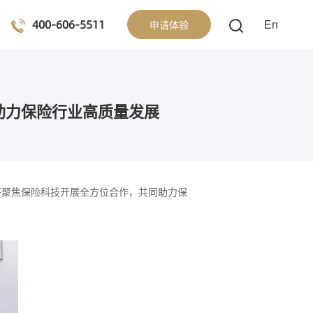
400-606-5511
En
申请体验
助力保险行业高质量发展
将聚焦保险科技开展全方位合作，共同助力保