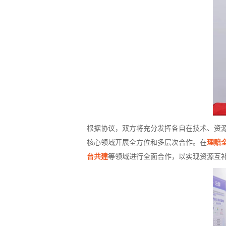
根据协议，双方将充分发挥各自在技术、资
核心领域开展全方位和多层次合作。在
理赔
台共建
等领域进行全面合作，以实现资源互