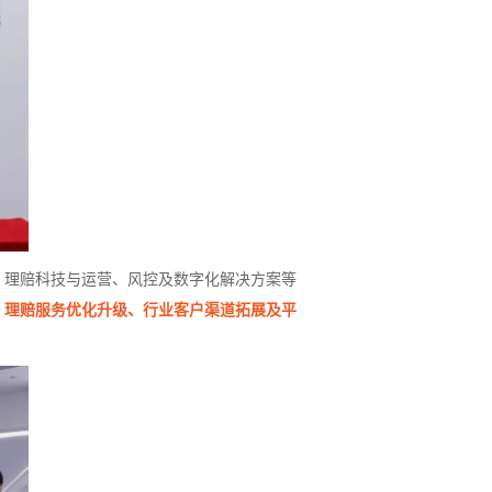
、
理赔科技
与运营、风控及数字化解决方案等
、理赔服务优化升级、行业客户渠道拓展及平