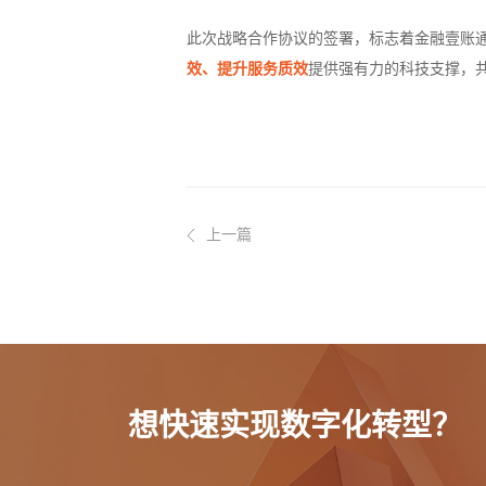
此次战略合作协议的签署，标志着金融壹账
效、提升服务质效
提供强有力的科技支撑，
上一篇
想快速实现数字化转型？