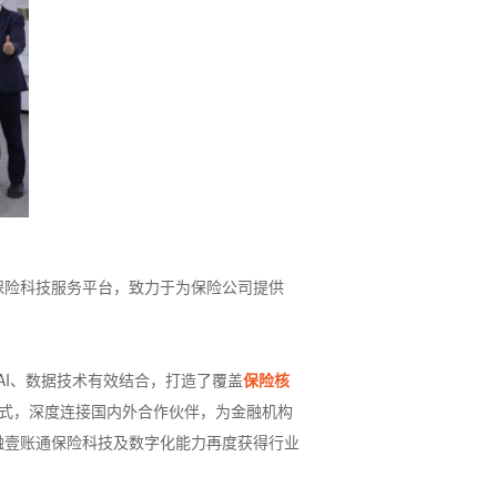
保险科技服务平台，致力于为保险公司提供
AI、数据技术有效结合，打造了覆盖
保险核
式，深度连接国内外合作伙伴，为金融机构
融壹账通保险科技及数字化能力再度获得行业