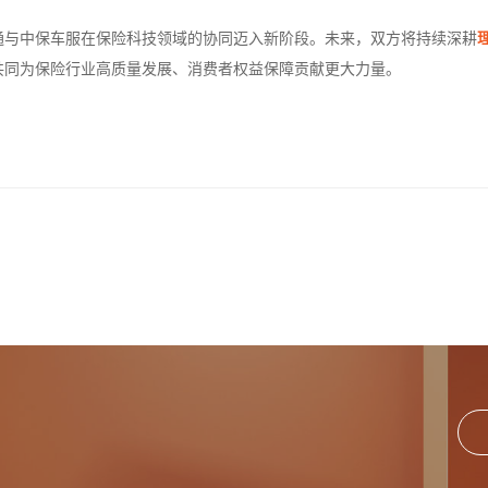
通与中保车服在保险科技领域的协同迈入新阶段。未来，双方将持续深耕
共同为保险行业高质量发展、消费者权益保障贡献更大力量。