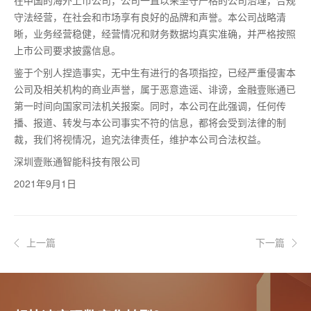
守法经营，在社会和市场享有良好的品牌和声誉。本公司战略清
晰，业务经营稳健，经营情况和财务数据均真实准确，并严格按照
上市公司要求披露信息。
鉴于个别人捏造事实，无中生有进行的各项指控，已经严重侵害本
公司及相关机构的商业声誉，属于恶意造谣、诽谤，金融壹账通已
第一时间向国家司法机关报案。同时，本公司在此强调，任何传
播、报道、转发与本公司事实不符的信息，都将会受到法律的制
裁，我们将视情况，追究法律责任，维护本公司合法权益。
深圳壹账通智能科技有限公司
2021年9月1日
上一篇
下一篇