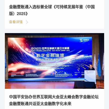
金融壹账通入选标普全球《可持续发展年鉴（中国
版）2025》
查看详情
中国平安协办世界互联网大会亚太峰会数字金融论坛
金融壹账通共话亚太金融数字化未来