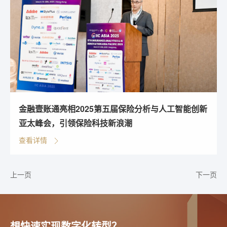
金融壹账通亮相2025第五届保险分析与人工智能创新
亚太峰会，引领保险科技新浪潮
查看详情
上一页
下一页
想快速实现数字化转型？