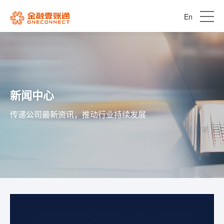
En
新闻中心
传递公司最新资讯，推动行业持续发展