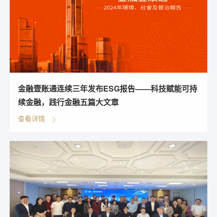
金融壹账通连续三年发布ESG报告——科技赋能可持
续金融，践行金融五篇大文章
查看详情