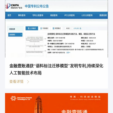
金融壹账通获“语料标注迁移模型”发明专利,持续深化
人工智能技术布局
查看详情