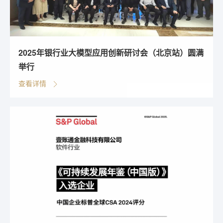
2025年银行业大模型应用创新研讨会（北京站）圆满
举行
查看详情