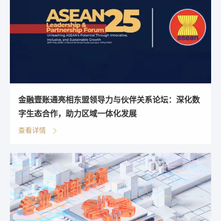
金融壹账通亮相东盟领导力与伙伴关系论坛：深化数
字生态合作，助力区域一体化发展
查看详情