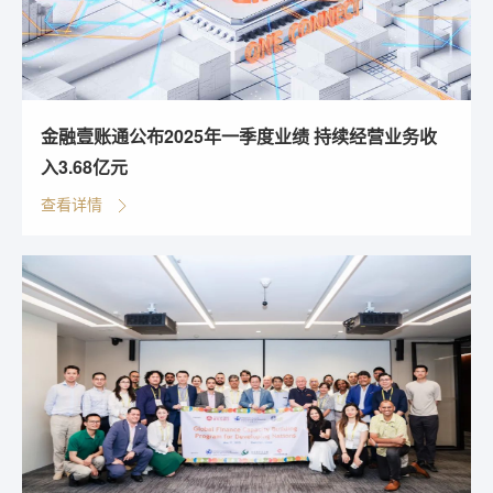
金融壹账通公布2025年一季度业绩 持续经营业务收
入3.68亿元
查看详情