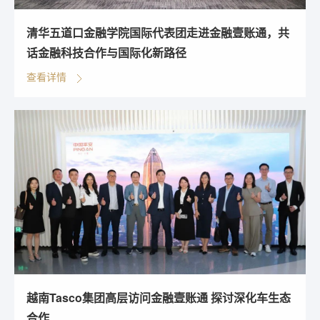
清华五道口金融学院国际代表团走进金融壹账通，共
话金融科技合作与国际化新路径
查看详情
越南Tasco集团高层访问金融壹账通 探讨深化车生态
合作