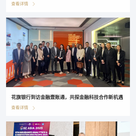
查看详情
花旗银行到访金融壹账通，共探金融科技合作新机遇
查看详情