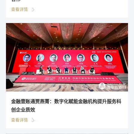
查看详情
金融壹账通贾燕菁：数字化赋能金融机构提升服务科
创企业质效
查看详情