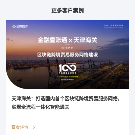
更多客户案例
，
广东省中小企业融资平台：打通大湾区普惠金融“最
后一公里”
查看详情