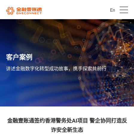
En
客户案例
讲述金融数字化转型成功故事，携手探索共前行
金融壹账通签约香港警务处AI项目 警企协同打造反
诈安全新生态