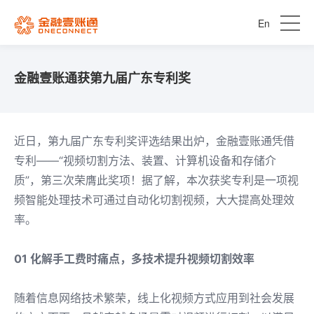
En
金融壹账通获第九届广东专利奖
近日，第九届广东专利奖评选结果出炉，金融壹账通凭借
专利——“视频切割方法、装置、计算机设备和存储介
质”，第三次荣膺此奖项！据了解，本次获奖专利是一项视
频智能处理技术可通过自动化切割视频，大大提高处理效
率。
01 化解手工费时痛点，多技术提升视频切割效率
随着信息网络技术繁荣，线上化视频方式应用到社会发展