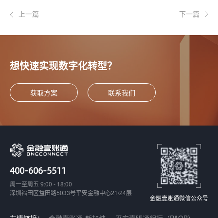
上一篇
下一篇
想快速实现数字化转型？
获取方案
联系我们
400-606-5511
周一至周五 9:00 - 18:00
深圳福田区益田路5033号平安金融中心21/24层
金融壹账通微信公众号