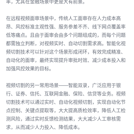
率，尤其在金融场景中更是大有前景。
在远程视频面审场景中，传统人工面审存在人力成本高
昂、风控标准主观性强、服务参差不齐、线下网点覆盖率
低等痛点。且由于面审会由多个问题组成的，而每个问题
都需独立判断，对视频实时、自动切割需求高。智能化视
频切割技术可以针对这个场景形成闭环，有效完成精准、
自动化的面审，最终实现提升审批时效、减少成本投入和
加强风控效果的目标。
视频切割的另一常用场景——智能双录，广泛应用于银
行、证券、信托、互联网金融、保险、信贷等业务。视频
切割技术可以通过实时、自动化视频切割，实现自动化节
点控制、关键点提取等，大大提高质检效率，降低人工检
测风险，通过实时反馈检测结果，大大减少人工审核需
求，从而减少人力投入、降低成本。