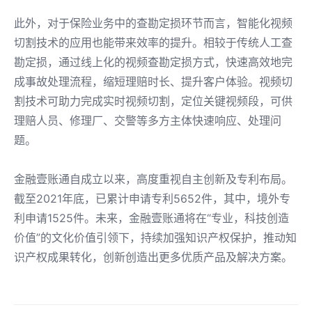
此外，对于保险业务中的查勘定损环节而言，智能化视频
切割技术的应用也能带来效率的提升。相较于传统人工查
勘定损，通过线上化的视频查勘定损方式，快速高效地完
成事故处理流程，缩短理赔时长、提升客户体验。视频切
割技术可助力完成实时视频切割，定位关键视频段，可供
理赔人员、修理厂、交警等多方主体快速响应、处理问
题。
金融壹账通自成立以来，高度重视自主创新及专利布局。
截至2021年底，已累计申请专利5652件，其中，境外专
利申请1525件。未来，金融壹账通将在“专业，科技创造
价值”的文化价值引领下，持续加强知识产权保护，推动知
识产权成果转化，创新创造出更多优质产品及解决方案。