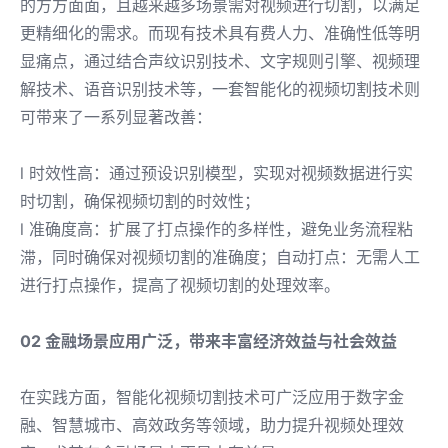
的方方面面，且越来越多场景需对视频进行切割，以满足
更精细化的需求。而现有技术具有费人力、准确性低等明
显痛点，通过结合声纹识别技术、文字规则引擎、视频理
解技术、语音识别技术等，一套智能化的视频切割技术则
可带来了一系列显著改善：
l 时效性高：通过预设识别模型，实现对视频数据进行实
时切割，确保视频切割的时效性；
l 准确度高：扩展了打点操作的多样性，避免业务流程粘
滞，同时确保对视频切割的准确度；自动打点：无需人工
进行打点操作，提高了视频切割的处理效率。
02 金融场景应用广泛，带来丰富经济效益与社会效益
在实践方面，智能化视频切割技术可广泛应用于数字金
融、智慧城市、高效政务等领域，助力提升视频处理效