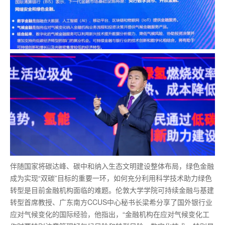
伴随国家将碳达峰、碳中和纳入生态文明建设整体布局，绿色金融
成为实现“双碳”目标的重要一环，如何充分利用科学技术助力绿色
转型是目前金融机构面临的难题。伦敦大学学院可持续金融与基建
转型首席教授、广东南方CCUS中心秘书长梁希分享了国外银行业
应对气候变化的国际经验，他指出，“金融机构在应对气候变化工