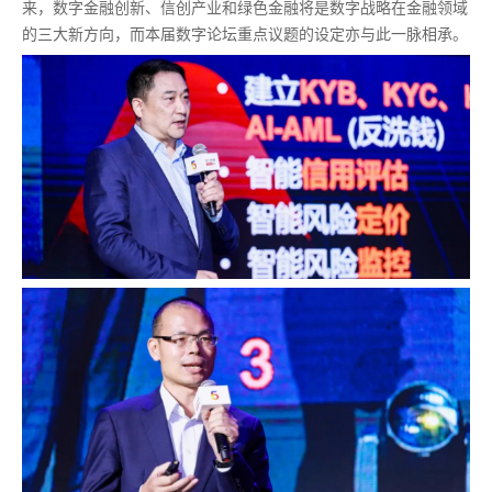
来，数字金融创新、信创产业和绿色金融将是数字战略在金融领域
的三大新方向，而本届数字论坛重点议题的设定亦与此一脉相承。