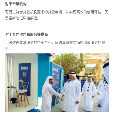
对于金融机构
可促进符合贷款机构要求的贷款申请，并实现高效的信用评估，无
需重新验证原始数据。
对于合作伙伴和服务提供商
可触达需要其服务的中小企业，同时具有交叉销售增值服务的潜
力。