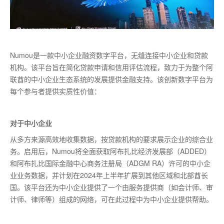
Numou是一款中小企业融资数字平台，无缝连接中小企业和贷款
机构。该平台旨在简化贷款申请和信用评估流程，致力于为整个阿
联酋的中小企业生态系统的发展提供金融支持。该创新数字平台为
每个参与者提供实质性价值：
对于中小企业
从多方来源高效地收集数据，按贷款机构的要求展示企业的综合业
务。启用后，Numou将全面获取阿布扎比经济发展部（ADDED）
和阿布扎比国际金融中心商务注册局（ADGM RA）许可的中小企
业业务数据，并计划在2024年上半年扩展到其他区域和北部酋长
国。该平台还为中小企业提供了一个由服务提供商（如会计师、审
计师、律师等）组成的网络，可在此过程中为中小企业提供帮助。