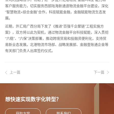
客户服务能力，切实服务西部陆海新通道物流金融平台建设，深化
“智慧物流+综合金融”合作，科技赋能金融，金融赋能物流生态发
展。
近期，外汇局广西分局下发了《推进“百强千企聚链”工程实施方
案》，双方将以此为契机，通过物流金融平台科技赋能，深入贯彻
“六稳”、“六保”决策部署，推动跨境贸易和投融资便利化，支持贸
易新业态发展。北港物流市场部、战略发展部、金融壹账通企金等
有关部门负责人出席签约仪式。
上一篇
下一篇
想快速实现数字化转型？
获取方案
联系我们