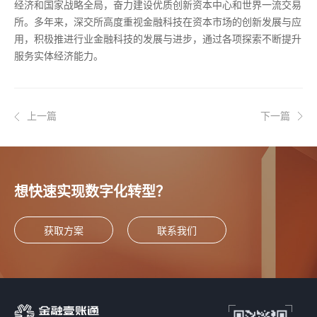
经济和国家战略全局，奋力建设优质创新资本中心和世界一流交易
所。多年来，深交所高度重视金融科技在资本市场的创新发展与应
用，积极推进行业金融科技的发展与进步，通过各项探索不断提升
服务实体经济能力。
上一篇
下一篇
想快速实现数字化转型？
获取方案
联系我们