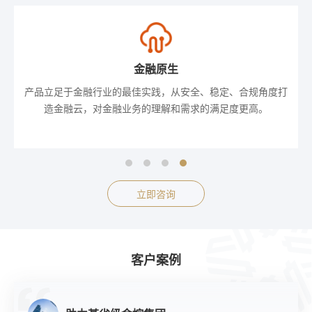
金融原生
产品立足于金融行业的最佳实践，从安全、稳定、合规角度打
造金融云，对金融业务的理解和需求的满足度更高。
立即咨询
客户案例