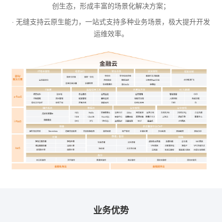
创生态，形成丰富的场景化解决方案；
· 无缝支持云原生能力，一站式支持多种业务场景，极大提升开发
运维效率。
业务优势