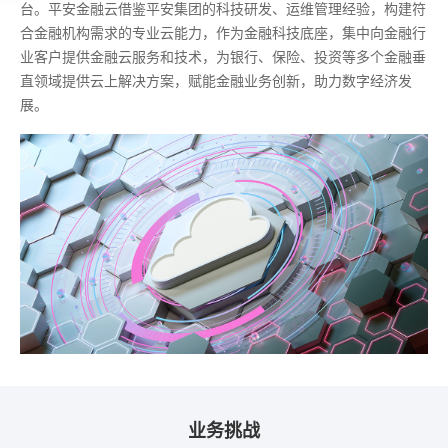
台。平安金融云借鉴平安集团的科技研发、运维管理经验，构建符
合金融机构需求的专业云能力，作为金融科技底座，集中向金融行
业客户提供金融云服务和技术，为银行、保险、投资等多个金融垂
直领域提供云上解决方案，赋能金融业务创新，助力数字经济发
展。
业务挑战