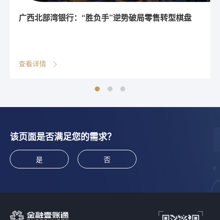
广西北部湾银行：“胜负手”逆势破局零售转型棋盘
查看详情
该页面是否满足您的需求？
是
否