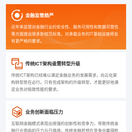
金融监管趋严
近年来监管对金融行业的安全性、服务可用性和数据可靠性
等方面提出很多新规范标准，对承载业务的IT基础设施将会
有更严格的要求。
传统ICT架构亟需转型升级
传统ICT架构已经难以满足金融业务的发展需求，向云化架
构转型势在必行。只有完成架构的升级转型，才能更好地满
足业务对极致性能的要求。
业务创新面临压力
互联网金融模式表现出很强的创新性和竞争力，导致传统金
融行业面临的压力与日俱增。传统金融若想在竞争中赢得胜