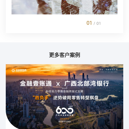
01
/
01
更多客户案例