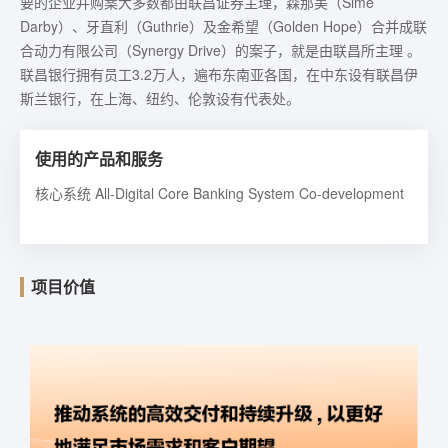
要的企业并购案大多数都由联昌证券主理，森那美（Sime
Darby）、牙直利（Guthrie）及金希望（Golden Hope）合并成联
合动力有限公司（Synergy Drive）的案子，就是由联昌所主理 。
联昌银行拥有员工3.2万人，遍布东南亚各国，在中东设有联昌伊
斯兰银行，在上海、纽约、伦敦设有代表处。
使用的产品和服务
核心系统 All-Digital Core Banking System Co-development
项目价值