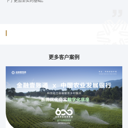
更多客户案例