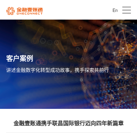
En
客户案例
讲述金融数字化转型成功故事，携手探索共前行
金融壹账通携手联昌国际银行迈向四年新篇章