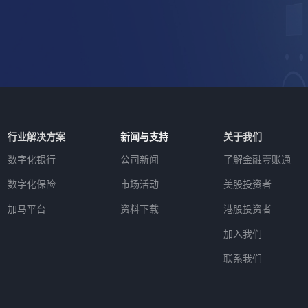
行业解决方案
新闻与支持
关于我们
数字化银行
公司新闻
了解金融壹账通
数字化保险
市场活动
美股投资者
加马平台
资料下载
港股投资者
加入我们
联系我们