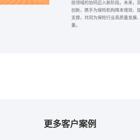
技领域的协同迈入新阶段。未来，
创新，携手为保险机构降本增效、
支撑，共同为保险行业高质量发展
量。
更多客户案例