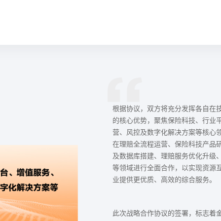
根据协议，双方将充分发挥各自在
的核心优势，聚焦保险科技、行业
营、风控及数字化解决方案等核心
在理赔全流程运营、保险科技产品
及数据库搭建、理赔服务优化升级
等领域进行全面合作，以实现资源
业提供更优质、高效的综合服务。
此次战略合作协议的签署，标志着