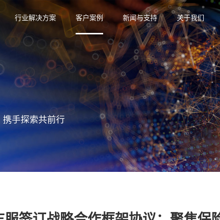
行业解决方案
客户案例
新闻与支持
关于我们
，携手探索共前行
车服签订战略合作框架协议：聚焦保险