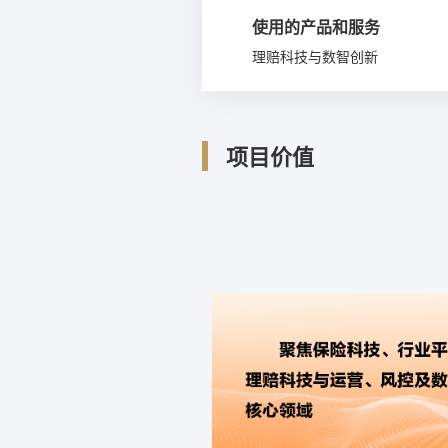
使用的产品和服务
理赔科技与数智创新
项目价值