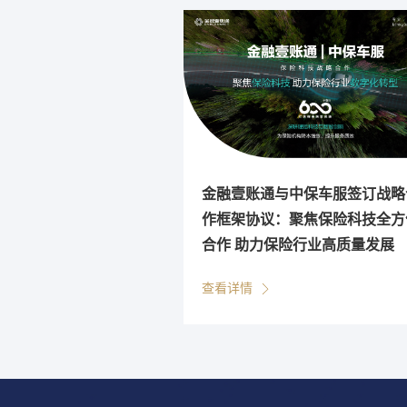
金融壹账通与中保车服签订战略
作框架协议：聚焦保险科技全方
合作 助力保险行业高质量发展
查看详情