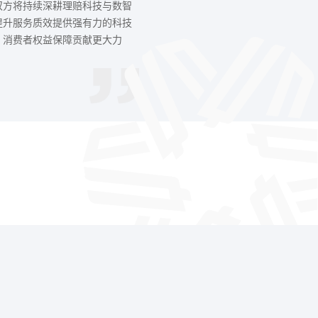
双方将持续深耕理赔科技与数智
提升服务质效提供强有力的科技
、消费者权益保障贡献更大力