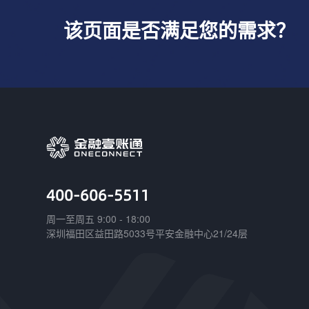
该页面是否满足您的需求？
400-606-5511
周一至周五 9:00 - 18:00
深圳福田区益田路5033号平安金融中心21/24层