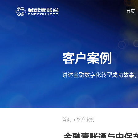
首页
客户案例
讲述金融数字化转型成功故事
首页
客户案例
金融壹账通与中保