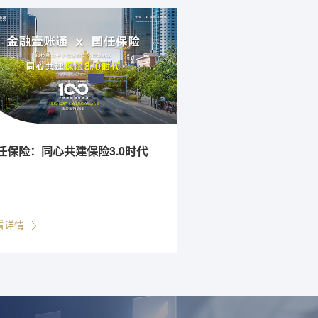
任保险：同心共建保险3.0时代
看详情