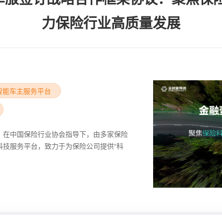
力保险行业高质量发展
 智能车主服务平台
，在中国保险行业协会指导下，由多家保险
科技服务平台，致力于为保险公司提供“科