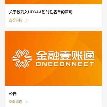
关于被列入HFCAA暂时性名单的声明
查看详情
公告
查看详情