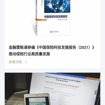
金融壹账通参编《中国保险科技发展报告（2021）》
推动保险行业高质量发展
查看详情