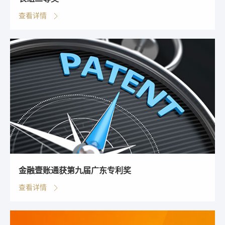
查看详情
金融壹账通获第九届广东专利奖
查看详情