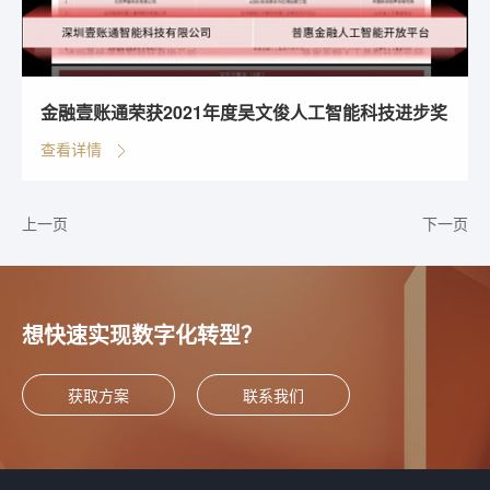
金融壹账通荣获2021年度吴文俊人工智能科技进步奖
查看详情
上一页
下一页
想快速实现数字化转型？
获取方案
联系我们