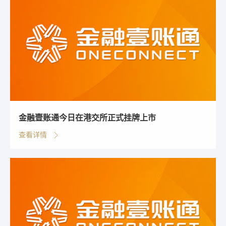
金融壹账通今日在港交所正式挂牌上市
查看详情