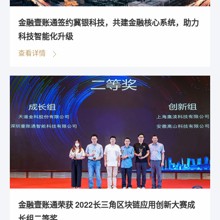
金融壹账通签约冀银科技，共建金融核心系统，助力
科技智能化升级
查看详情
金融壹账通荣获 2022长三角区块链应用创新大赛成
长组二等奖