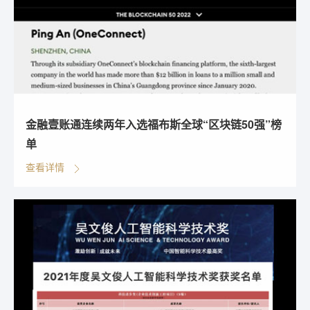
金融壹账通连续两年入选福布斯全球“区块链50强”榜
单
查看详情