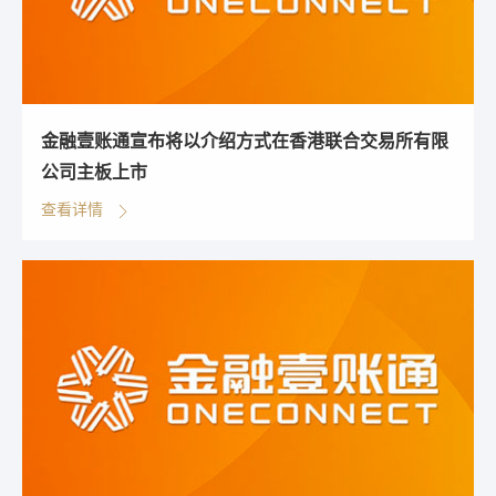
金融壹账通宣布将以介绍方式在香港联合交易所有限
公司主板上市
查看详情