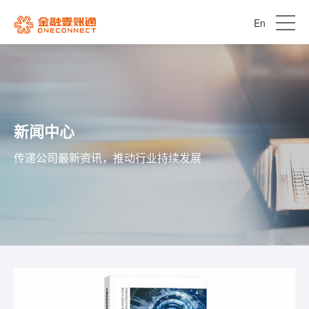
En
新闻中心
传递公司最新资讯，推动行业持续发展