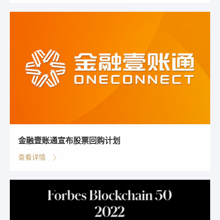
金融壹账通宣布股票回购计划
查看详情