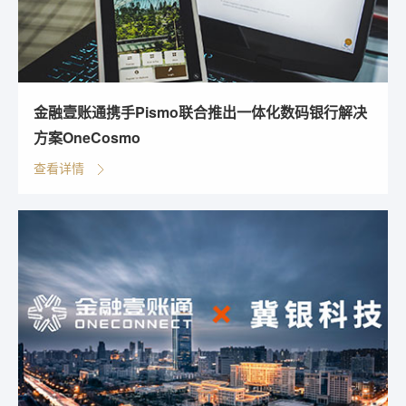
金融壹账通携手Pismo联合推出一体化数码银行解决
方案OneCosmo
查看详情